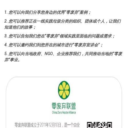
1. 您可以向我们分享您身边的优秀“零废弃”案例；
2. 您可以推荐正在一线实践垃圾分类的组织、团体或个人，让我们
知道他们的故事；
3. 您可以告知我们您在“零废弃”领域实践里面临的问题或需求；
4. 您可以邀约我们到您所在的城市进行“零废弃宣讲会”；
5. 您可以向当地政府、NGO、企业推荐我们，共同推动当地的“零废
弃”事业。