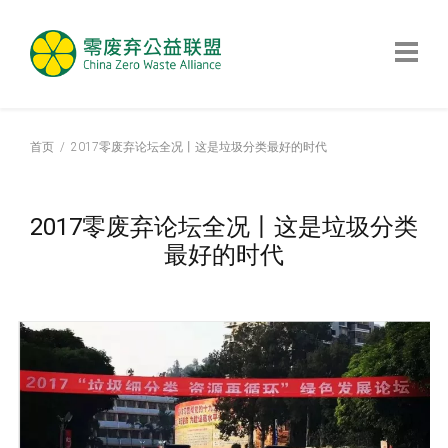
首页
2017零废弃论坛全况丨这是垃圾分类最好的时代
2017零废弃论坛全况丨这是垃圾分类
最好的时代