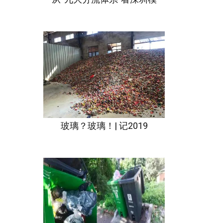
玻璃？玻璃！| 记2019