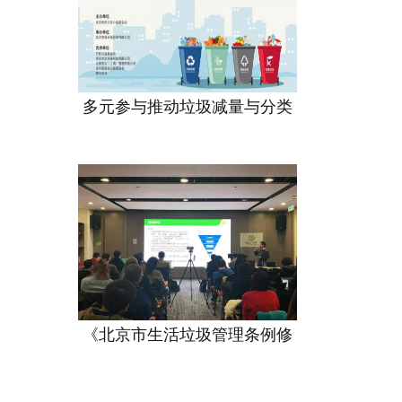
多元参与推动垃圾减量与分类
《北京市生活垃圾管理条例修