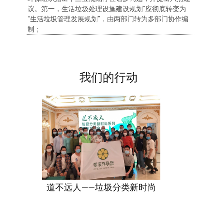
议。第一，生活垃圾处理设施建设规划”应彻底转变为
“生活垃圾管理发展规划”，由两部门转为多部门协作编
制；
我们的行动
道不远人——垃圾分类新时尚